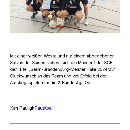
Mit einer weißen Weste und nur einem abgegebenen
Satz in der Saison sichern sich die Männer 1 der SGB
den Titel „Berlin-Brandenburg-Meister Halle 2024/25“!
Glückwunsch an das Team und viel Erfolg bei den
Aufstiegsspielen für die 2. Bundesliga Ost.
Kim Pauligk
Faustball